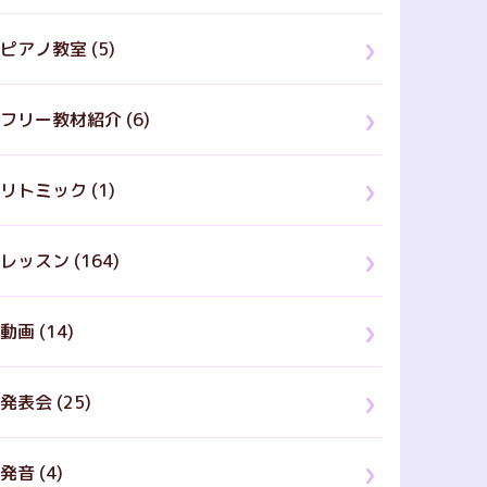
ピアノ教室 (5)
フリー教材紹介 (6)
リトミック (1)
レッスン (164)
動画 (14)
発表会 (25)
発音 (4)