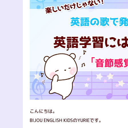
こんにちは。
BIJOU ENGLISH KIDSのYURIEです。