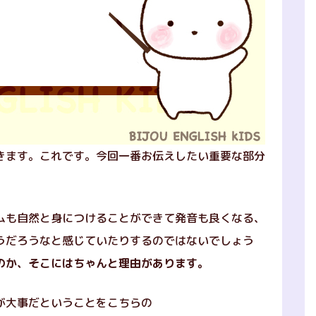
きます。これです。今回一番お伝えしたい重要な部分
ムも自然と身につけることができて発音も良くなる、
うだろうなと感じていたりするのではないでしょう
のか、そこにはちゃんと理由があります。
が大事だということをこちらの