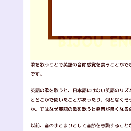
歌を歌うことで英語の
音節感覚を養う
ことがで
です。
英語の歌を歌うと、日本語にはない英語のリズ
とどこかで聞いたことがあったり、何となくそ
か。では
なぜ英語の歌を歌うと発音が良くなる
以前、音のまとまりとして音節を意識すること