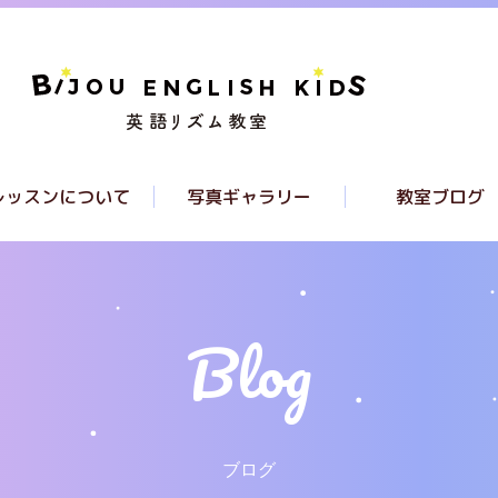
レッスンについて
写真ギャラリー
教室ブログ
レッスンについて
クラスについて
ラススケジュール
ブログ