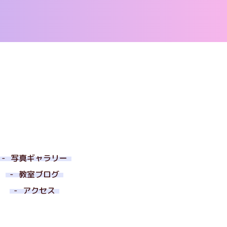
写真ギャラリー
教室ブログ
アクセス