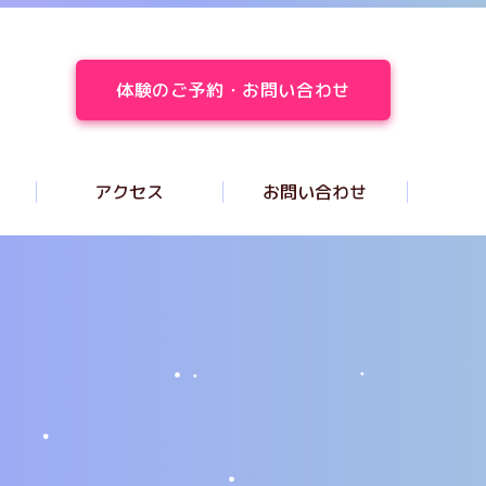
体験のご予約・お問い合わせ
アクセス
お問い合わせ