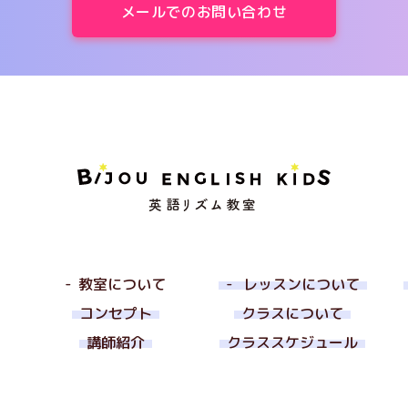
メールでのお問い合わせ
教室について
レッスンについて
コンセプト
クラスについて
講師紹介
クラススケジュール