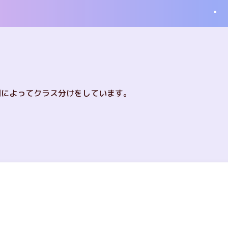
別によってクラス分けをしています。