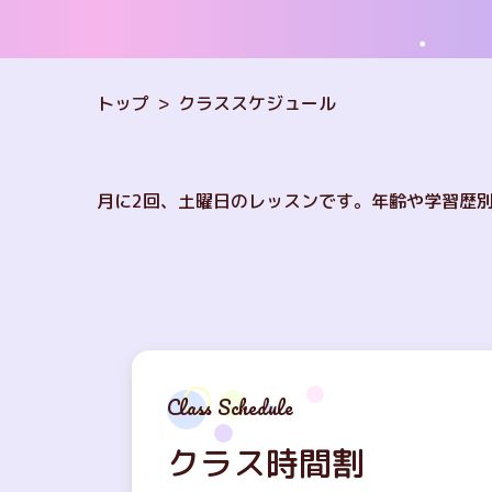
トップ
クラススケジュール
月に2回、土曜日のレッスンです。年齢や学習歴
クラス時間割