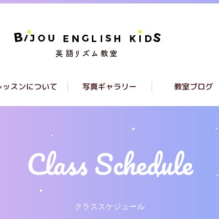
レッスンについて
写真ギャラリー
教室ブログ
レッスンについて
クラスについて
ラススケジュール
クラススケジュール