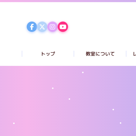
トップ
教室について
コンセプト
講師紹介
ク