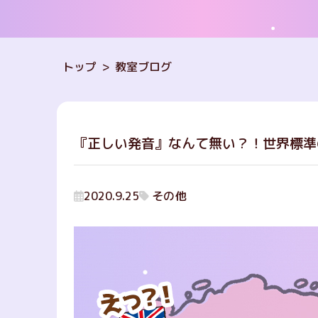
トップ
教室ブログ
『正しい発音』なんて無い？！世界標準
2020.9.25
その他