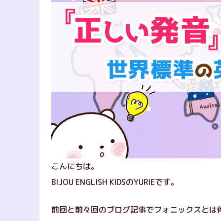
こんにちは。
BIJOU ENGLISH KIDSのYURIEです。
前回と前々回のブログ記事でフォニックスとは