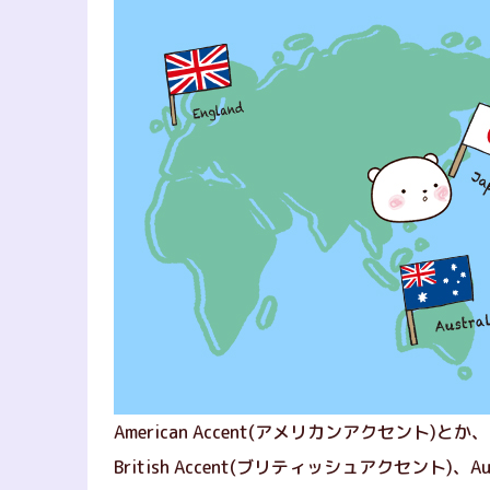
American Accent(アメリカンアクセント)とか、
British Accent(ブリティッシュアクセント)、A