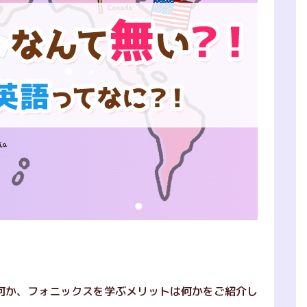
何か、フォニックスを学ぶメリットは何かをご紹介し