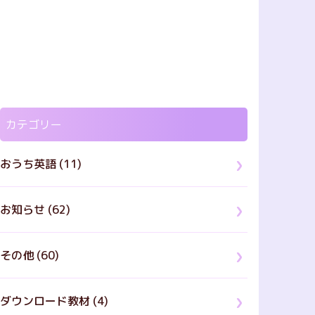
カテゴリー
おうち英語 (11)
お知らせ (62)
その他 (60)
ダウンロード教材 (4)