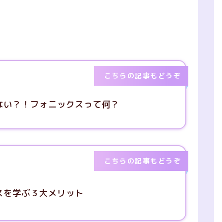
こちらの記事もどうぞ
ない？！フォニックスって何？
こちらの記事もどうぞ
スを学ぶ３大メリット