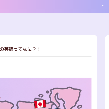
の英語ってなに？！