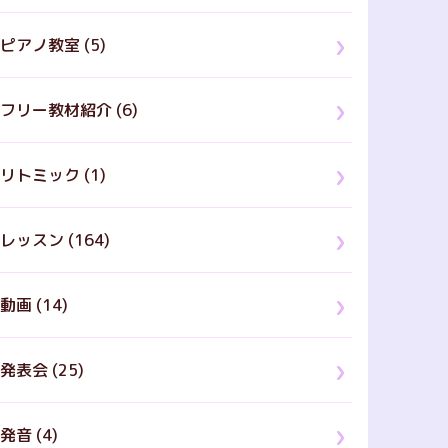
ピアノ教室 (5)
フリー教材紹介 (6)
リトミック (1)
レッスン (164)
動画 (14)
発表会 (25)
発音 (4)