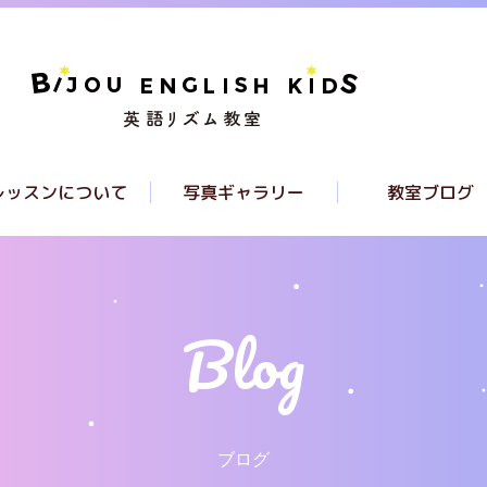
レッスンについて
写真ギャラリー
教室ブログ
レッスンについて
クラスについて
ラススケジュール
ブログ