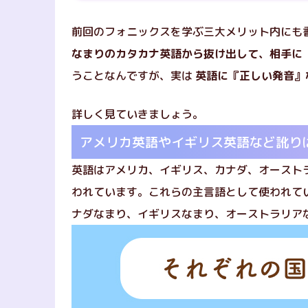
前回の
フォニックスを学ぶ三大メリット
内にも
なまりのカタカナ英語から抜け出して、相手に
うことなんですが、実は
英語に『正しい発音』
詳しく見ていきましょう。
アメリカ英語やイギリス英語など訛り
英語はアメリカ、イギリス、カナダ、オースト
われています。これらの主言語として使われて
ナダなまり、イギリスなまり、オーストラリア