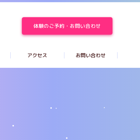
体験のご予約・お問い合わせ
アクセス
お問い合わせ