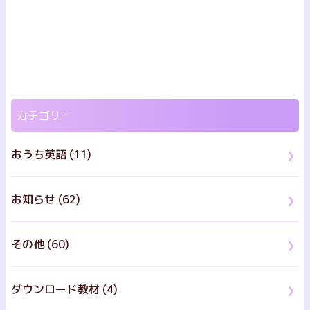
カテゴリー
おうち英語 (11)
お知らせ (62)
その他 (60)
ダウンロード教材 (4)