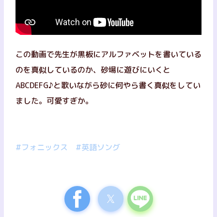
この動画で先生が黒板にアルファベットを書いている
のを真似しているのか、砂場に遊びにいくと
ABCDEFG♪と歌いながら砂に何やら書く真似をしてい
ました。可愛すぎか。
#フォニックス
#英語ソング