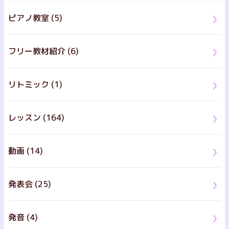
ピアノ教室 (5)
フリー教材紹介 (6)
リトミック (1)
レッスン (164)
動画 (14)
発表会 (25)
発音 (4)