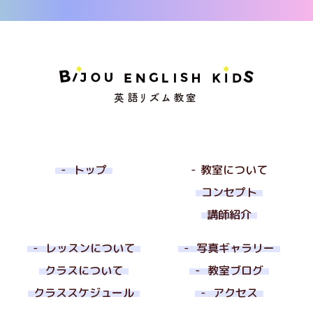
トップ
教室について
コンセプト
講師紹介
レッスンについて
写真ギャラリー
クラスについて
教室ブログ
クラススケジュール
アクセス