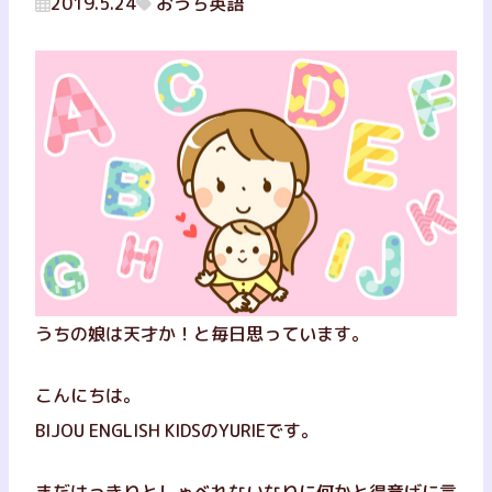
2019.5.24
おうち英語
うちの娘は天才か！と毎日思っています。
こんにちは。
BIJOU ENGLISH KIDSのYURIEです。