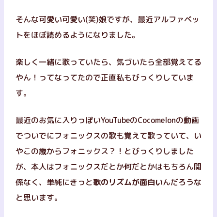
そんな可愛い可愛い(笑)娘ですが、最近アルファベッ
トをほぼ読めるようになりました。
楽しく一緒に歌っていたら、気づいたら全部覚えてる
やん！ってなってたので正直私もびっくりしていま
す。
最近のお気に入りっぽいYouTubeのCocomelonの動画
でついでにフォニックスの歌も覚えて歌っていて、い
やこの歳からフォニックス？！とびっくりしました
が、本人はフォニックスだとか何だとかはもちろん関
係なく、単純にきっと
歌のリズムが面白い
んだろうな
と思います。