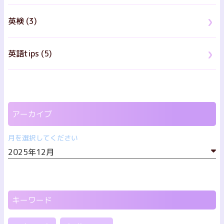
英検 (3)
英語tips (5)
アーカイブ
月を選択してください
キーワード