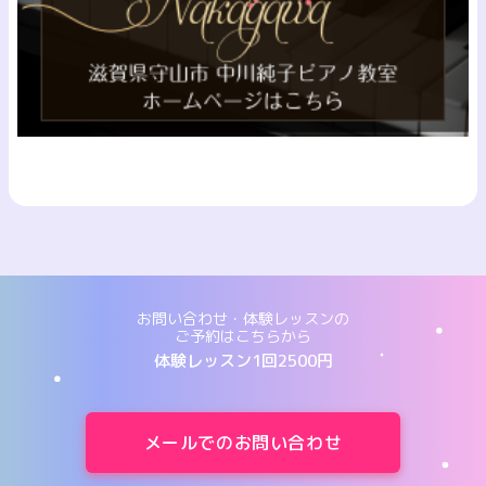
お問い合わせ・体験レッスンの
ご予約はこちらから
体験レッスン1回2500円
メールでのお問い合わせ