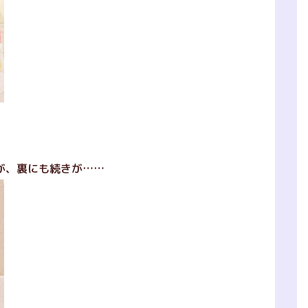
が、裏にも続きが……