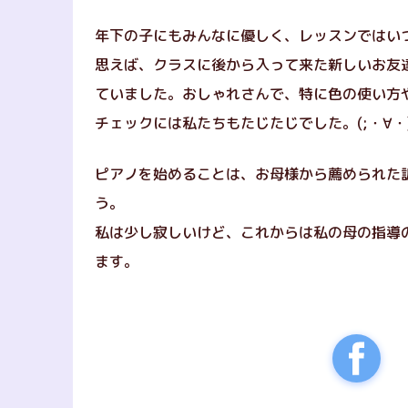
年下の子にもみんなに優しく、レッスンではい
思えば、クラスに後から入って来た新しいお友
ていました。おしゃれさんで、特に色の使い方
チェックには私たちもたじたじでした。(;・∀・
ピアノを始めることは、お母様から薦められた
う。
私は少し寂しいけど、これからは私の母の指導
ます。