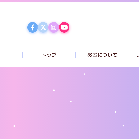
トップ
教室について
コンセプト
講師紹介
ク