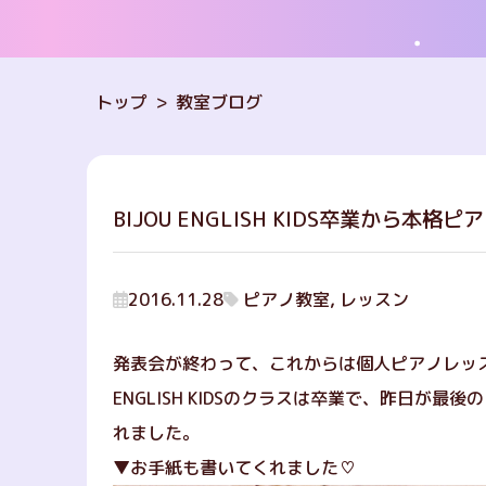
トップ
教室ブログ
BIJOU ENGLISH KIDS卒業から本格
2016.11.28
ピアノ教室, レッスン
発表会が終わって、これからは
個人ピアノレッ
ENGLISH KIDSのクラスは卒業で、昨日が
れました。
▼お手紙も書いてくれました♡