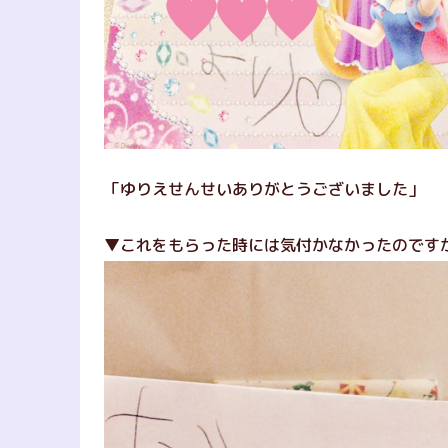
「ゆりえせんせいありがとうございました」
▼これをもらった時には気付かなかったのです