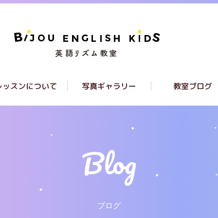
レッスンについて
写真ギャラリー
教室ブログ
レッスンについて
クラスについて
ラススケジュール
ブログ