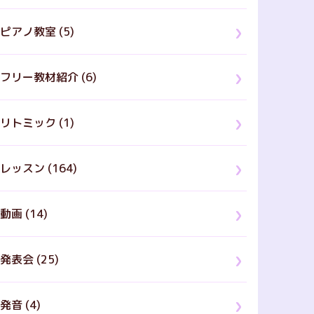
ピアノ教室 (5)
フリー教材紹介 (6)
リトミック (1)
レッスン (164)
動画 (14)
発表会 (25)
発音 (4)