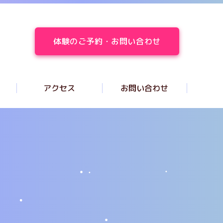
体験のご予約・お問い合わせ
アクセス
お問い合わせ