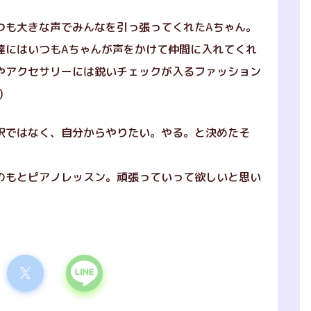
つも大きな声でみんなを引っ張ってくれたAちゃん。
達にはいつもAちゃんが声をかけて仲間に入れてくれ
やアクセサリーには鋭いチェックが入るファッション
)
訳ではなく、自分からやりたい。やる。と決めたそ
のもとピアノレッスン。頑張っていって欲しいと思い