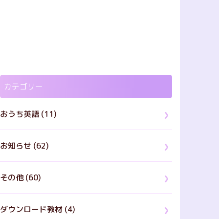
カテゴリー
おうち英語 (11)
お知らせ (62)
その他 (60)
ダウンロード教材 (4)