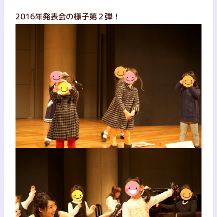
2016年発表会の様子第２弾！