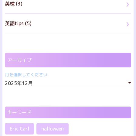
英検 (3)
英語tips (5)
アーカイブ
月を選択してください
キーワード
Eric Carl
halloween