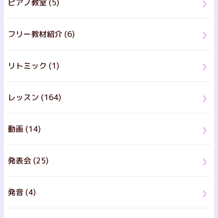
ピアノ教室 (5)
フリー教材紹介 (6)
リトミック (1)
レッスン (164)
動画 (14)
発表会 (25)
発音 (4)