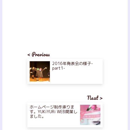
< Previous
2016年発表会の様子-
part1-
Next >
ホームページ制作承りま
す。YUKiYURi WEB開業し
ました。