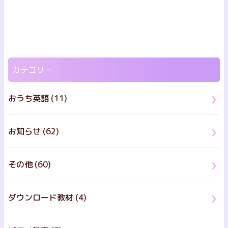
カテゴリー
おうち英語 (11)
お知らせ (62)
その他 (60)
ダウンロード教材 (4)