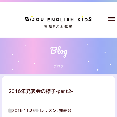
ブログ
2016年発表会の様子-part2-
2016.11.23
レッスン, 発表会