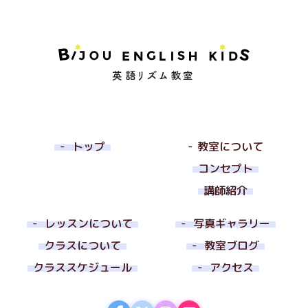
トップ
教室について
コンセプト
講師紹介
レッスンについて
写真ギャラリー
クラスについて
教室ブログ
クラススケジュール
アクセス