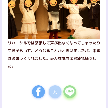
リハーサルでは緊張して声が出なくなってしまったり
する子もいて、どうなることかと思いましたが、本番
は頑張ってくれました。みんな本当にお疲れ様でし
た。