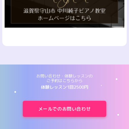
お問い合わせ・体験レッスンの
ご予約はこちらから
体験レッスン1回2500円
メールでのお問い合わせ