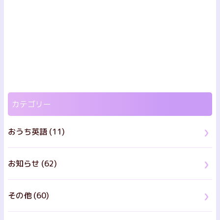
カテゴリー
おうち英語 (11)
お知らせ (62)
その他 (60)