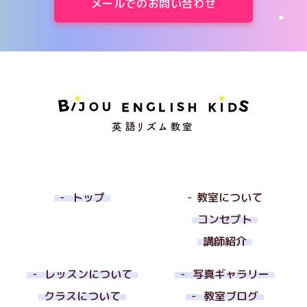
メールでのお問い合わせ
トップ
教室について
コンセプト
講師紹介
レッスンについて
写真ギャラリー
クラスについて
教室ブログ