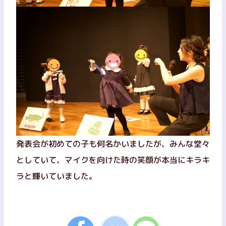
発表会が初めての子も何名かいましたが、みんな堂々
としていて、マイクを向けた時の笑顔が本当にキラキ
ラと輝いていました。