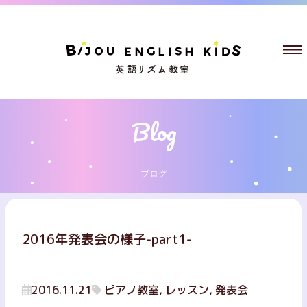
ブログ
2016年発表会の様子-part1-
2016.11.21
ピアノ教室, レッスン, 発表会