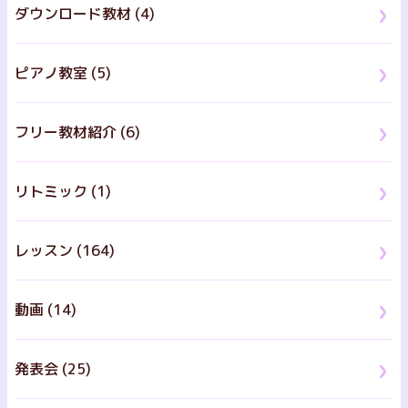
ダウンロード教材 (4)
ピアノ教室 (5)
フリー教材紹介 (6)
リトミック (1)
レッスン (164)
動画 (14)
発表会 (25)