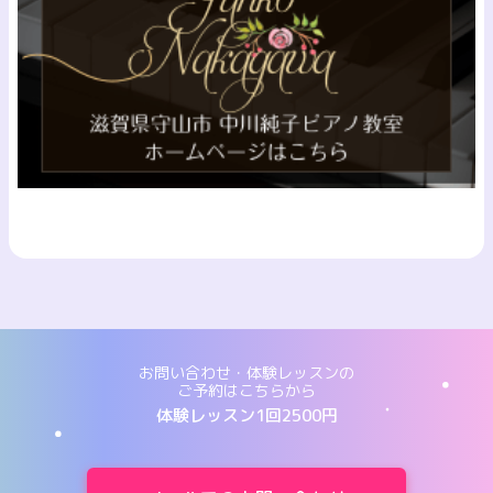
お問い合わせ・体験レッスンの
ご予約はこちらから
体験レッスン1回2500円