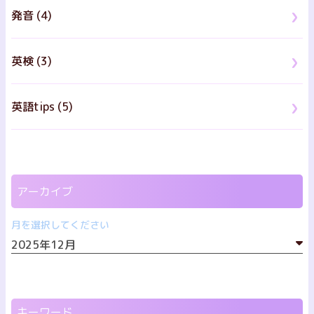
発音 (4)
英検 (3)
英語tips (5)
アーカイブ
月を選択してください
キーワード