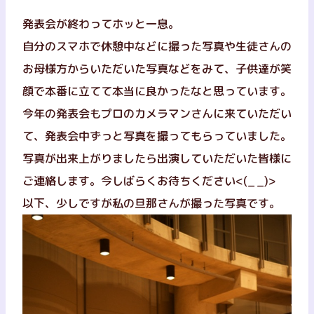
発表会が終わってホッと一息。
自分のスマホで休憩中などに撮った写真や生徒さんの
お母様方からいただいた写真などをみて、子供達が笑
顔で本番に立てて本当に良かったなと思っています。
今年の発表会もプロのカメラマンさんに来ていただい
て、発表会中ずっと写真を撮ってもらっていました。
写真が出来上がりましたら出演していただいた皆様に
ご連絡します。今しばらくお待ちください<(_ _)>
以下、少しですが私の旦那さんが撮った写真です。