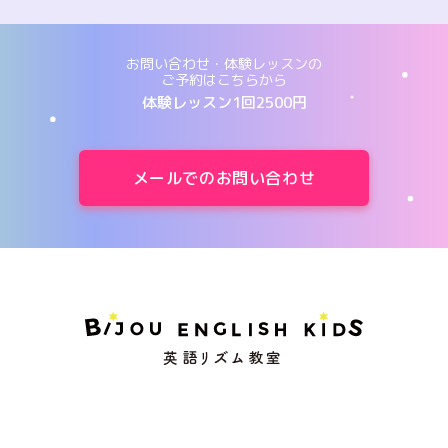
お問い合わせ・体験レッスンの
ご予約はこちらから
体験レッスン1回2500円
メールでのお問い合わせ