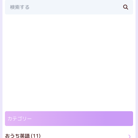
カテゴリー
おうち英語 (11)