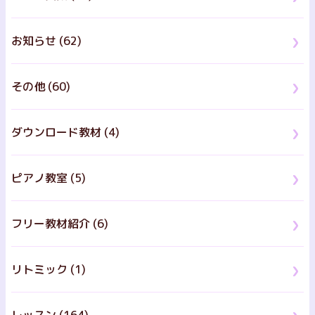
お知らせ (62)
その他 (60)
ダウンロード教材 (4)
ピアノ教室 (5)
フリー教材紹介 (6)
リトミック (1)