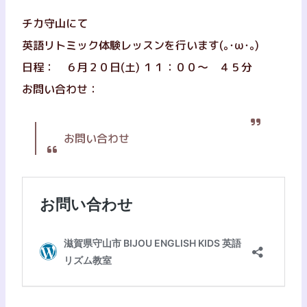
チカ守山にて
英語リトミック体験レッスンを行います(｡･ω･｡)
日程： ６月２０日(土) １１：００～ ４５分
お問い合わせ：
お問い合わせ