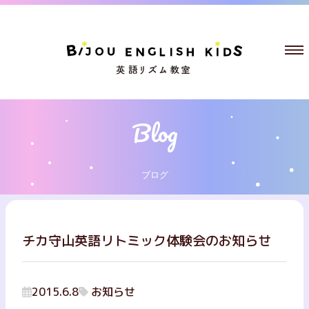
ブログ
チカ守山英語リトミック体験会のお知らせ
2015.6.8
お知らせ