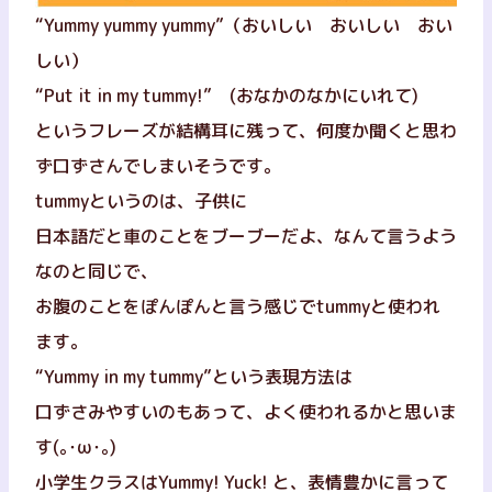
“Yummy yummy yummy”（おいしい おいしい おい
しい）
“Put it in my tummy!” (おなかのなかにいれて)
というフレーズが結構耳に残って、何度か聞くと思わ
ず口ずさんでしまいそうです。
tummyというのは、子供に
日本語だと車のことをブーブーだよ、なんて言うよう
なのと同じで、
お腹のことをぽんぽんと言う感じでtummyと使われ
ます。
“Yummy in my tummy”という表現方法は
口ずさみやすいのもあって、よく使われるかと思いま
す(｡･ω･｡)
小学生クラスはYummy! Yuck! と、表情豊かに言って