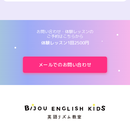
お問い合わせ・体験レッスンの
ご予約はこちらから
体験レッスン1回2500円
メールでのお問い合わせ