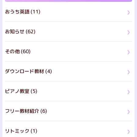
おうち英語 (11)
お知らせ (62)
その他 (60)
ダウンロード教材 (4)
ピアノ教室 (5)
フリー教材紹介 (6)
リトミック (1)