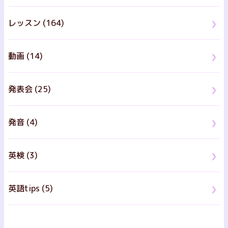
レッスン (164)
動画 (14)
発表会 (25)
発音 (4)
英検 (3)
英語tips (5)