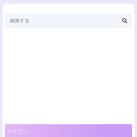
カテゴリー