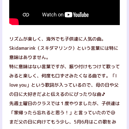
リズムが楽しく、海外でも子供達に人気の曲。
Skidamarink（スキダマリンク）という言葉には特に
意味はありません。
特に意味はない言葉ですが、振り付けもつけて歌って
みると楽しく、何度も口ずさみたくなる曲です。「I
love you」という歌詞が入っているので、母の日や父
の日に大好きだよと伝えるのにぴったりな曲🎵
先週土曜日のクラスでは１度やりましたが、子供達は
「家帰ったら忘れると思う！」と言っていたので😅
まだ父の日に向けてもう少し、5月6月はこの歌をみ