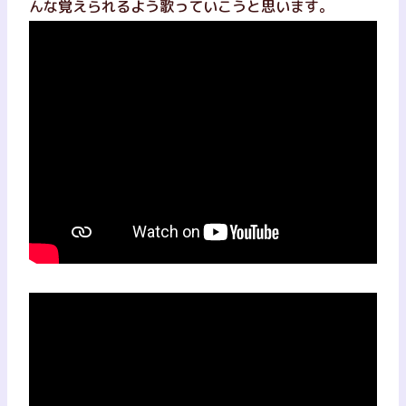
んな覚えられるよう歌っていこうと思います。