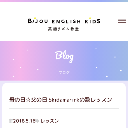
ブログ
母の日☆父の日 Skidamarinkの歌レッスン
2018.5.16
レッスン