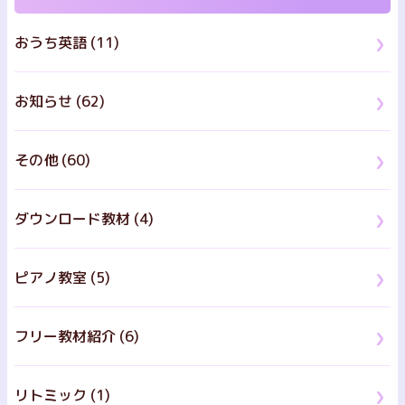
おうち英語 (11)
お知らせ (62)
その他 (60)
ダウンロード教材 (4)
ピアノ教室 (5)
フリー教材紹介 (6)
リトミック (1)