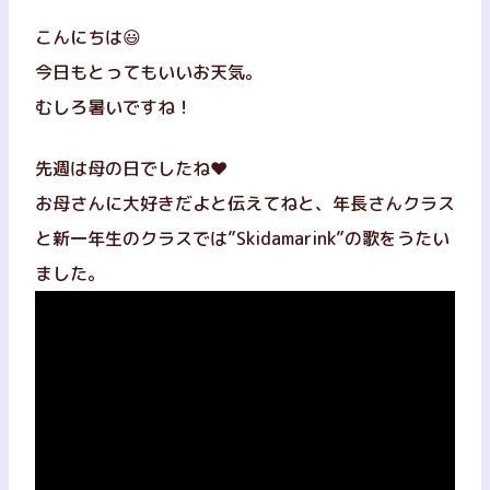
こんにちは😃
今日もとってもいいお天気。
むしろ暑いですね！
先週は母の日でしたね❤
お母さんに大好きだよと伝えてねと、年長さんクラス
と新一年生のクラスでは”Skidamarink”の歌をうたい
ました。