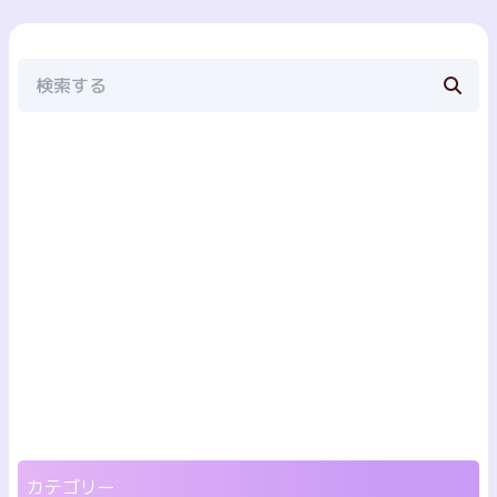
カテゴリー