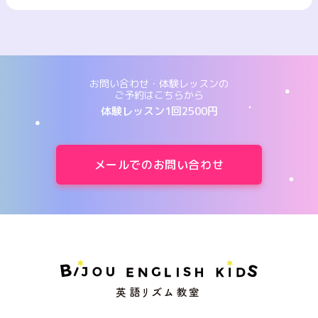
お問い合わせ・体験レッスンの
ご予約はこちらから
体験レッスン1回2500円
メールでのお問い合わせ