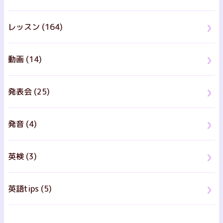
レッスン (164)
動画 (14)
発表会 (25)
発音 (4)
英検 (3)
英語tips (5)