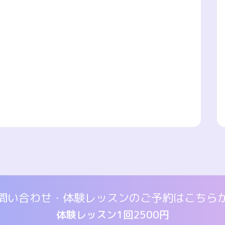
問い合わせ・体験レッスンの
ご予約はこちら
体験レッスン1回2500円