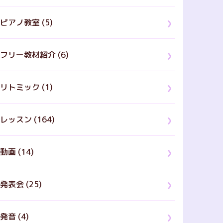
ピアノ教室 (5)
フリー教材紹介 (6)
リトミック (1)
レッスン (164)
動画 (14)
発表会 (25)
発音 (4)