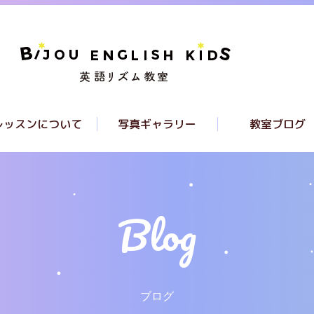
レッスンについて
写真ギャラリー
教室ブログ
レッスンについて
クラスについて
ラススケジュール
ブログ