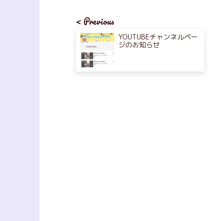
< Previous
YOUTUBEチャンネルペー
ジのお知らせ