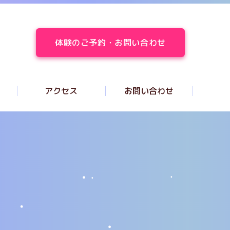
体験のご予約・お問い合わせ
アクセス
お問い合わせ