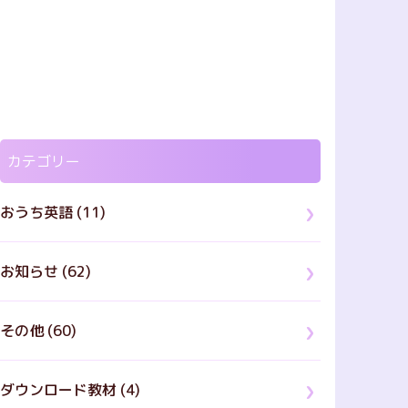
カテゴリー
おうち英語 (11)
お知らせ (62)
その他 (60)
ダウンロード教材 (4)