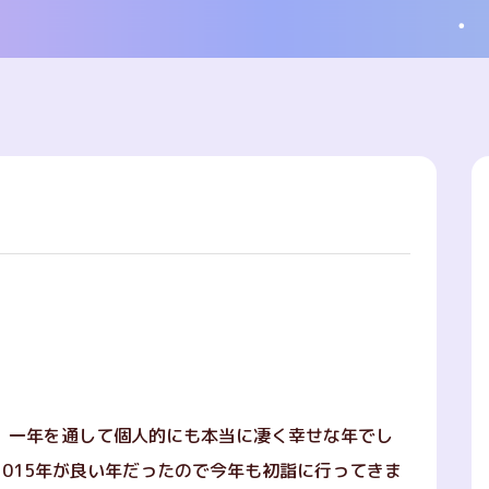
、一年を通して個人的にも本当に凄く幸せな年でし
015年が良い年だったので今年も初詣に行ってきま