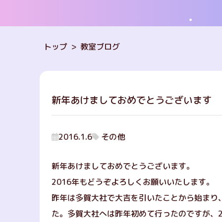
トップ
教室ブログ
新年あけましておめでとうございます
2016.1.6
その他
新年あけましておめでとうございます。
2016年もどうぞよろしくお願いいたします。
昨年は多賀大社で大吉を引いたことから始まり
た。多賀大社へは昨年初めて行ったのですが、2