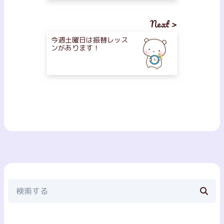
Next >
今週土曜日は振替レッス
ンがあります！