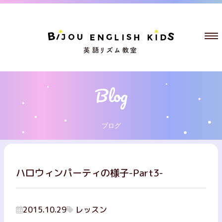
ブログ
ハロウィンパーティの様子-Part3-
2015.10.29
レッスン