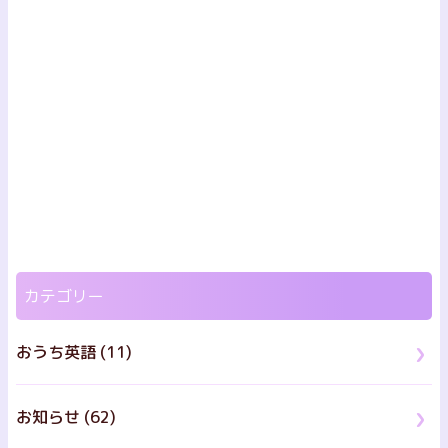
カテゴリー
おうち英語 (11)
お知らせ (62)