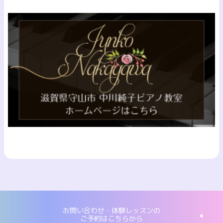
お問い合わせ・体験レッスンの
ご予約はこちらから