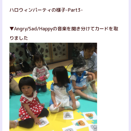
ハロウィンパーティの様子-Part3-
▼Angry/Sad/Happyの音楽を聞き分けてカードを取
りました