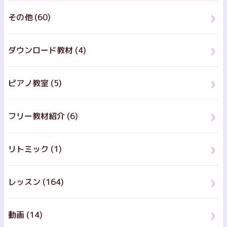
その他 (60)
ダウンロード教材 (4)
ピアノ教室 (5)
フリー教材紹介 (6)
リトミック (1)
レッスン (164)
動画 (14)