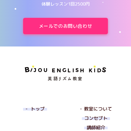
体験レッスン1回2500円
メールでのお問い合わせ
トップ
教室について
コンセプト
講師紹介