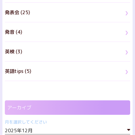
発表会 (25)
発音 (4)
英検 (3)
英語tips (5)
アーカイブ
月を選択してください