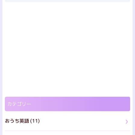
カテゴリー
おうち英語 (11)