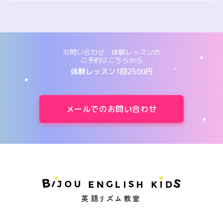
お問い合わせ・体験レッスンの
ご予約はこちらから
体験レッスン1回2500円
メールでのお問い合わせ