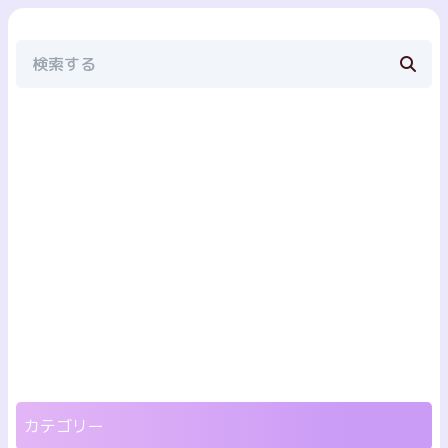
カテゴリー