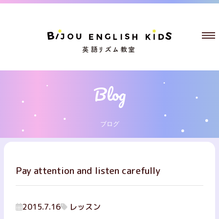
ブログ
Pay attention and listen carefully
2015.7.16
レッスン