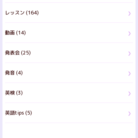
レッスン (164)
動画 (14)
発表会 (25)
発音 (4)
英検 (3)
英語tips (5)