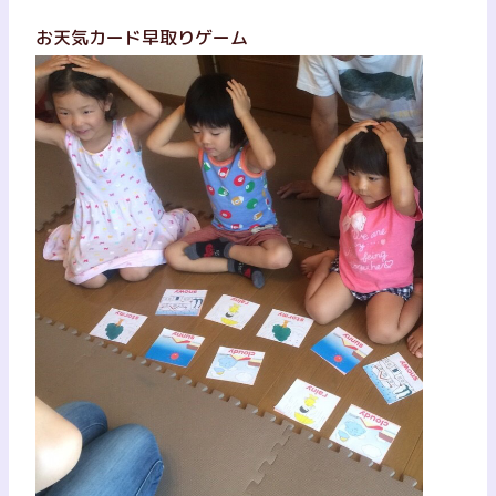
お天気カード早取りゲーム