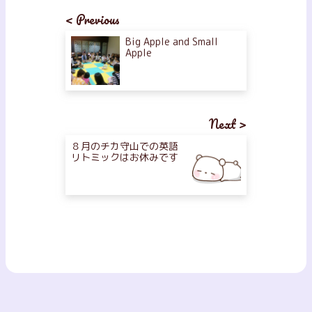
< Previous
Big Apple and Small
Apple
Next >
８月のチカ守山での英語
リトミックはお休みです