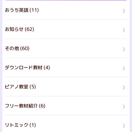
おうち英語 (11)
お知らせ (62)
その他 (60)
ダウンロード教材 (4)
ピアノ教室 (5)
フリー教材紹介 (6)
リトミック (1)