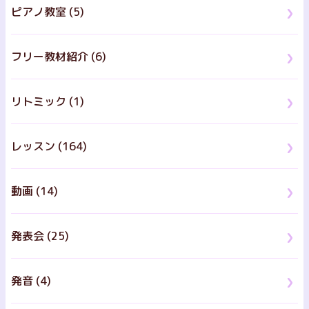
ピアノ教室 (5)
フリー教材紹介 (6)
リトミック (1)
レッスン (164)
動画 (14)
発表会 (25)
発音 (4)