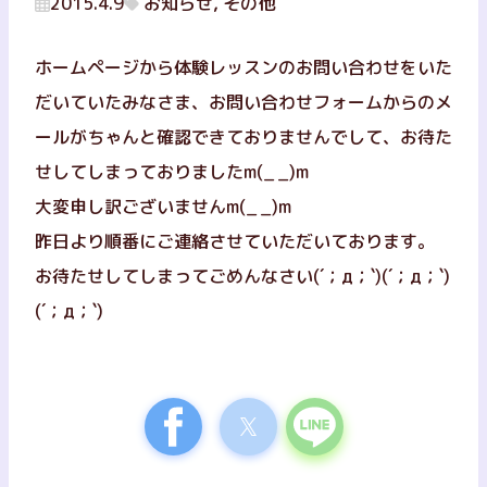
2015.4.9
お知らせ, その他
ホームページから体験レッスンのお問い合わせをいた
だいていたみなさま、お問い合わせフォームからのメ
ールがちゃんと確認できておりませんでして、お待た
せしてしまっておりましたm(_ _)m
大変申し訳ございませんm(_ _)m
昨日より順番にご連絡させていただいております。
お待たせしてしまってごめんなさい(´；д；`)(´；д；`)
(´；д；`)