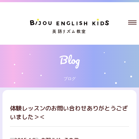
ブログ
体験レッスンのお問い合わせありがとうござ
いました＞＜