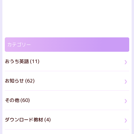
カテゴリー
おうち英語 (11)
お知らせ (62)
その他 (60)
ダウンロード教材 (4)