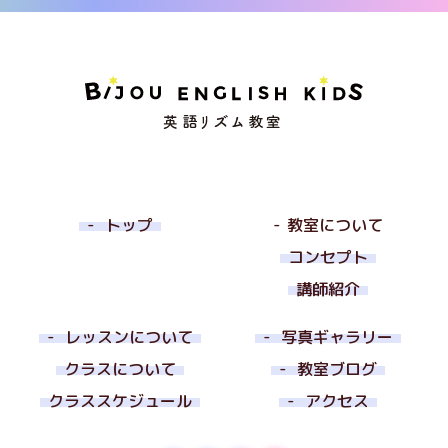
トップ
教室について
コンセプト
講師紹介
レッスンについて
写真ギャラリー
クラスについて
教室ブログ
クラススケジュール
アクセス