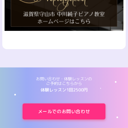
お問い合わせ・体験レッスンの
ご予約はこちらから
体験レッスン1回2500円
メールでのお問い合わせ