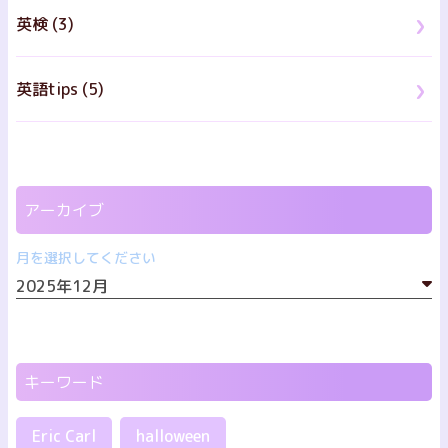
英検 (3)
英語tips (5)
アーカイブ
月を選択してください
キーワード
Eric Carl
halloween