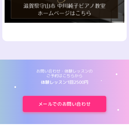
お問い合わせ・体験レッスンの
ご予約はこちらから
体験レッスン1回2500円
メールでのお問い合わせ