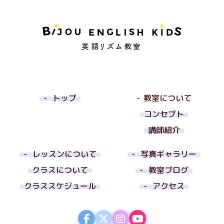
トップ
教室について
コンセプト
講師紹介
レッスンについて
写真ギャラリー
クラスについて
教室ブログ
クラススケジュール
アクセス