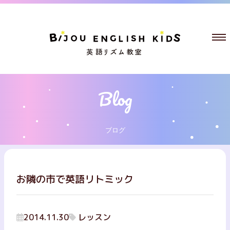
ブログ
お隣の市で英語リトミック
2014.11.30
レッスン