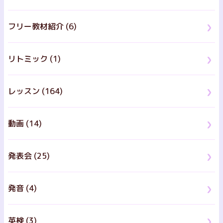
フリー教材紹介 (6)
リトミック (1)
レッスン (164)
動画 (14)
発表会 (25)
発音 (4)
英検 (3)