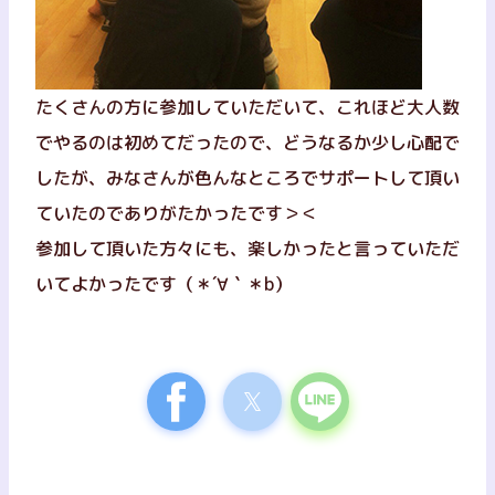
たくさんの方に参加していただいて、これほど大人数
でやるのは初めてだったので、どうなるか少し心配で
したが、みなさんが色んなところでサポートして頂い
ていたのでありがたかったです＞＜
参加して頂いた方々にも、楽しかったと言っていただ
いてよかったです（＊´∀｀＊b）