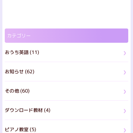
カテゴリー
おうち英語 (11)
お知らせ (62)
その他 (60)
ダウンロード教材 (4)
ピアノ教室 (5)