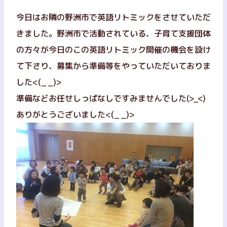
今日はお隣の野洲市で英語リトミックをさせていただ
きました。野洲市で活動されている、子育て支援団体
の方々が今日のこの英語リトミック開催の機会を設け
て下さり、募集から準備等をやっていただいておりま
した<(_ _)>
準備などお任せしっぱなしですみませんでした(>_<)
ありがとうございました<(_ _)>