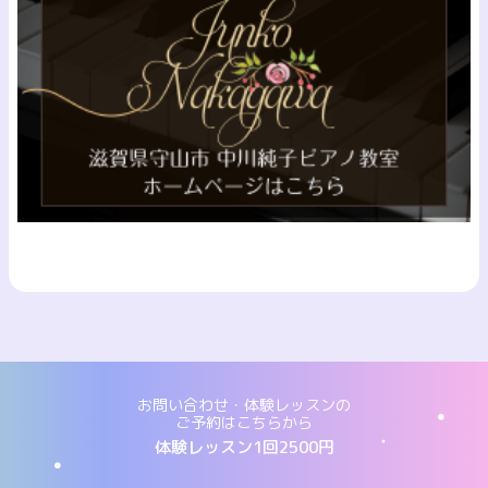
お問い合わせ・体験レッスンの
ご予約はこちらから
体験レッスン1回2500円