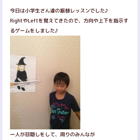
今日は小学生さん達の振替レッスンでした♪
RightやLeftを覚えてきたので、方向や上下を指示す
るゲームをしました♪
一人が目隠しをして、周りのみんなが