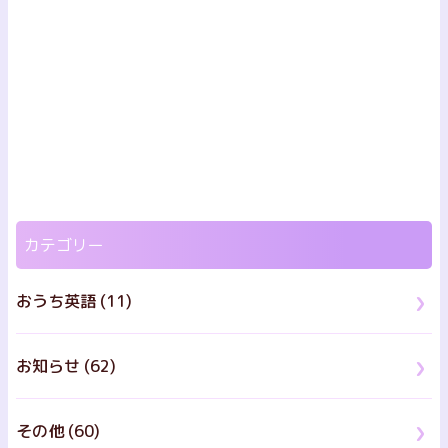
カテゴリー
おうち英語 (11)
お知らせ (62)
その他 (60)