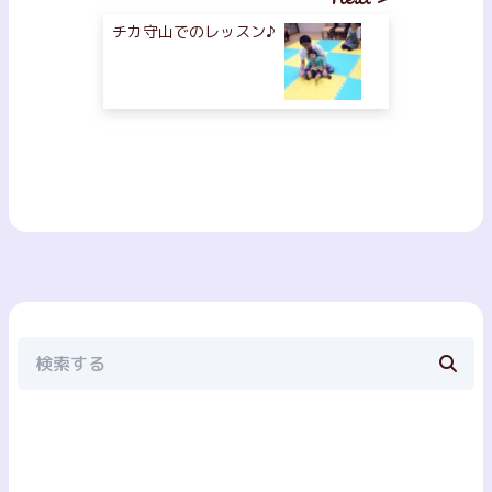
チカ守山でのレッスン♪