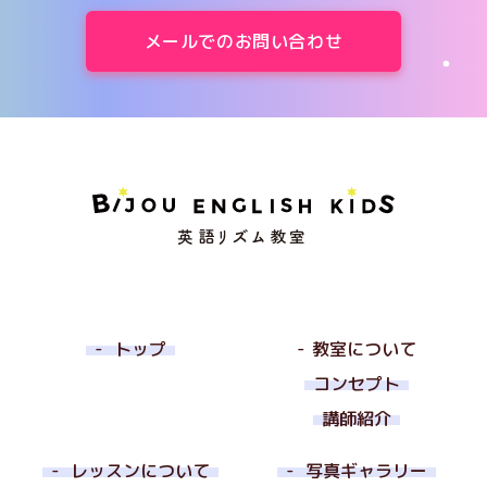
メールでのお問い合わせ
トップ
教室について
コンセプト
講師紹介
レッスンについて
写真ギャラリー