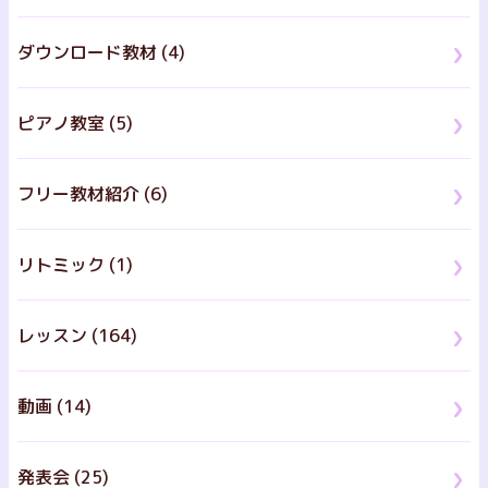
ダウンロード教材 (4)
ピアノ教室 (5)
フリー教材紹介 (6)
リトミック (1)
レッスン (164)
動画 (14)
発表会 (25)