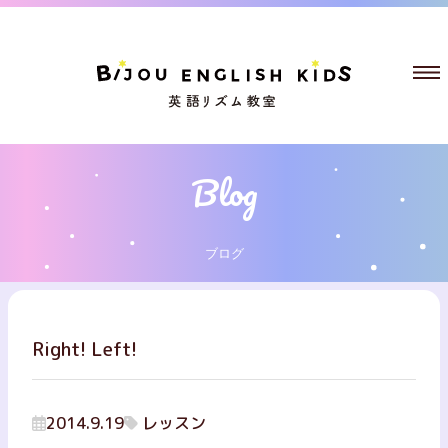
ブログ
Right! Left!
2014.9.19
レッスン