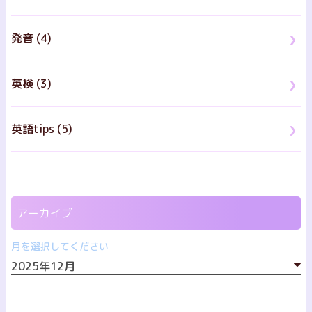
発音 (4)
英検 (3)
英語tips (5)
アーカイブ
月を選択してください