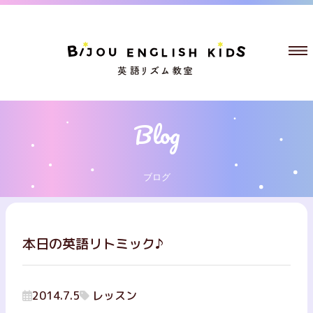
ブログ
本日の英語リトミック♪
2014.7.5
レッスン