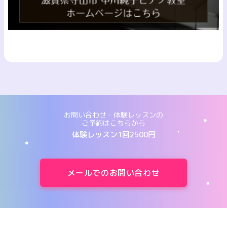
お問い合わせ・体験レッスンの
ご予約はこちらから
体験レッスン1回2500円
メールでのお問い合わせ