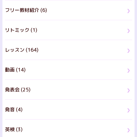
フリー教材紹介 (6)
リトミック (1)
レッスン (164)
動画 (14)
発表会 (25)
発音 (4)
英検 (3)