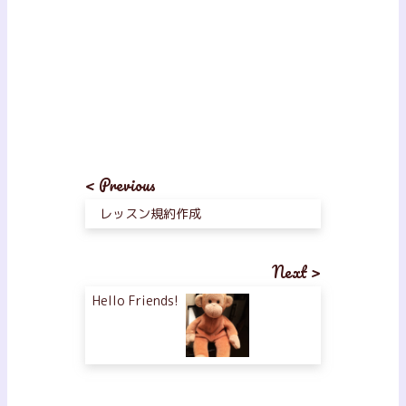
< Previous
レッスン規約作成
Next >
Hello Friends!