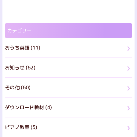
カテゴリー
おうち英語 (11)
お知らせ (62)
その他 (60)
ダウンロード教材 (4)
ピアノ教室 (5)