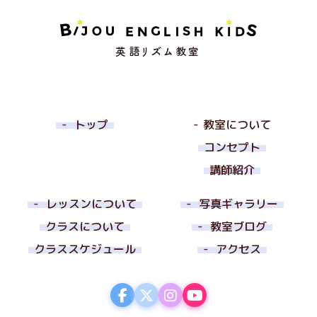
トップ
教室について
コンセプト
講師紹介
レッスンについて
写真ギャラリー
クラスについて
教室ブログ
クラススケジュール
アクセス