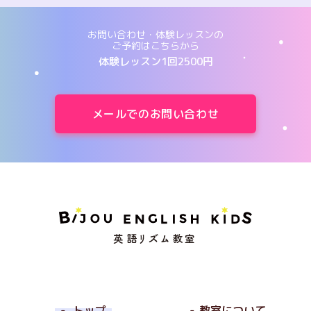
お問い合わせ・体験レッスンの
ご予約はこちらから
体験レッスン1回2500円
メールでのお問い合わせ
トップ
教室について