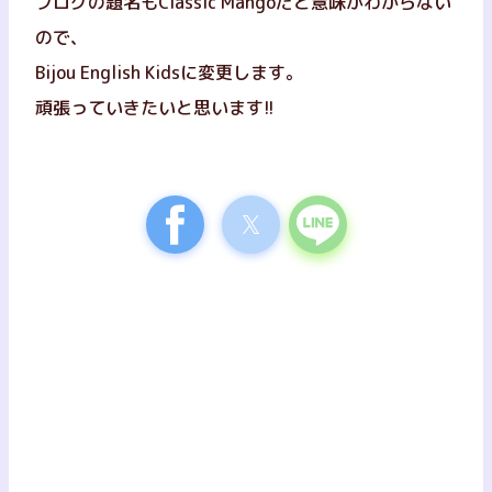
ブログの題名もClassic Mangoだと意味がわからない
ので、
Bijou English Kidsに変更します。
頑張っていきたいと思います!!